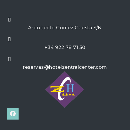
Arquitecto Gómez Cuesta S/N
+34 922 78 71 50
reservas@hotelzentralcenter.com